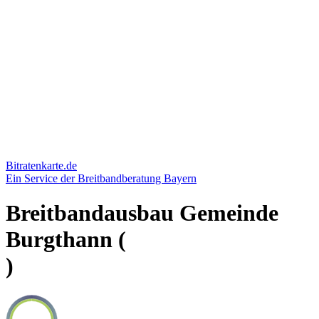
Bitratenkarte.de
Ein Service der Breitbandberatung Bayern
Breitbandausbau Gemeinde
Burgthann (
)