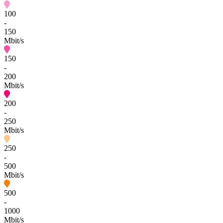
100
-
150
Mbit/s
150
-
200
Mbit/s
200
-
250
Mbit/s
250
-
500
Mbit/s
500
-
1000
Mbit/s