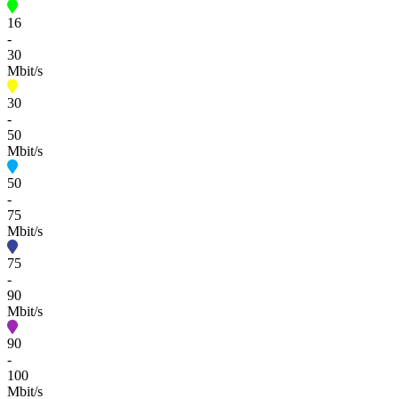
16
-
30
Mbit/s
30
-
50
Mbit/s
50
-
75
Mbit/s
75
-
90
Mbit/s
90
-
100
Mbit/s