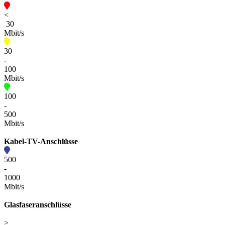
<
30
Mbit/s
30
-
100
Mbit/s
100
-
500
Mbit/s
Kabel-TV-Anschlüsse
500
-
1000
Mbit/s
Glasfaseranschlüsse
>